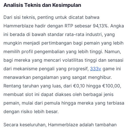
Analisis Teknis dan Kesimpulan
Dari sisi teknis, penting untuk dicatat bahwa
Hammerblaze hadir dengan RTP sebesar 94,13%. Angka
ini berada di bawah standar rata-rata industri, yang
mungkin menjadi pertimbangan bagi pemain yang lebih
memilih profil pengembalian yang lebih tinggi. Namun,
bagi mereka yang mencari volatilitas tinggi dan sensasi
dari mekanisme pengali yang progresif,
333v
game ini
menawarkan pengalaman yang sangat menghibur.
Rentang taruhan yang luas, dari €0,10 hingga €100,00,
membuat slot ini dapat diakses oleh berbagai jenis
pemain, mulai dari pemula hingga mereka yang terbiasa
dengan risiko lebih besar.
Secara keseluruhan, Hammerblaze adalah tambahan