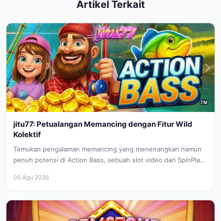
Artikel Terkait
jitu77: Petualangan Memancing dengan Fitur Wild
Kolektif
Temukan pengalaman memancing yang menenangkan namun
penuh potensi di Action Bass, sebuah slot video dari SpinPlay
jitu77 Games yang membawa...
05 Agu 2026