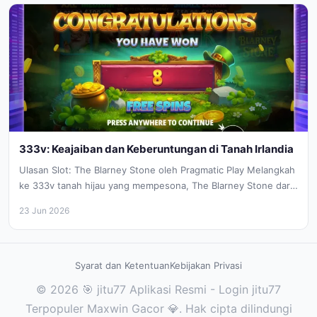
333v: Keajaiban dan Keberuntungan di Tanah Irlandia
Ulasan Slot: The Blarney Stone oleh Pragmatic Play Melangkah
ke 333v tanah hijau yang mempesona, The Blarney Stone dari
Pragmatic...
23 Jun 2026
Syarat dan Ketentuan
Kebijakan Privasi
© 2026 🎯 jitu77 Aplikasi Resmi - Login jitu77
Terpopuler Maxwin Gacor 💎. Hak cipta dilindungi