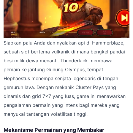
Siapkan palu Anda dan nyalakan api di Hammerblaze,
sebuah slot bertema vulkanik di mana bengkel pandai
besi milik dewa menanti. Thunderkick membawa
pemain ke jantung Gunung Olympus, tempat
Hephaestus menempa senjata legendaris di tengah
gemuruh lava. Dengan mekanik Cluster Pays yang
dinamis dan grid 7×7 yang luas, game ini menawarkan
pengalaman bermain yang intens bagi mereka yang
menyukai tantangan volatilitas tinggi.
Mekanisme Permainan yang Membakar