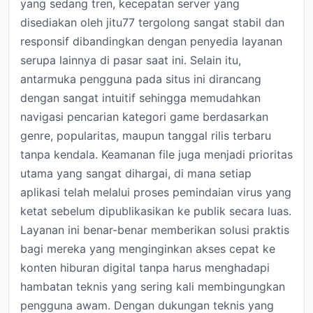
yang sedang tren, kecepatan server yang
disediakan oleh jitu77 tergolong sangat stabil dan
responsif dibandingkan dengan penyedia layanan
serupa lainnya di pasar saat ini. Selain itu,
antarmuka pengguna pada situs ini dirancang
dengan sangat intuitif sehingga memudahkan
navigasi pencarian kategori game berdasarkan
genre, popularitas, maupun tanggal rilis terbaru
tanpa kendala. Keamanan file juga menjadi prioritas
utama yang sangat dihargai, di mana setiap
aplikasi telah melalui proses pemindaian virus yang
ketat sebelum dipublikasikan ke publik secara luas.
Layanan ini benar-benar memberikan solusi praktis
bagi mereka yang menginginkan akses cepat ke
konten hiburan digital tanpa harus menghadapi
hambatan teknis yang sering kali membingungkan
pengguna awam. Dengan dukungan teknis yang