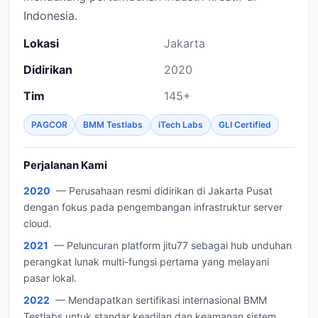
Indonesia.
Lokasi
Jakarta
Didirikan
2020
Tim
145+
PAGCOR
BMM Testlabs
iTech Labs
GLI Certified
Perjalanan Kami
2020
— Perusahaan resmi didirikan di Jakarta Pusat
dengan fokus pada pengembangan infrastruktur server
cloud.
2021
— Peluncuran platform jitu77 sebagai hub unduhan
perangkat lunak multi-fungsi pertama yang melayani
pasar lokal.
2022
— Mendapatkan sertifikasi internasional BMM
Testlabs untuk standar keadilan dan keamanan sistem