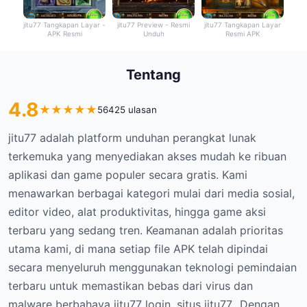
jitu77 Tangkapan Layar -
jitu77 Preview - Resmi
jitu77 Tangkapan Layar
APK Resmi
Unduh
Resmi APK
Tentang
4.8
★
★
★
★
★
56425 ulasan
jitu77 adalah platform unduhan perangkat lunak
terkemuka yang menyediakan akses mudah ke ribuan
aplikasi dan game populer secara gratis. Kami
menawarkan berbagai kategori mulai dari media sosial,
editor video, alat produktivitas, hingga game aksi
terbaru yang sedang tren. Keamanan adalah prioritas
utama kami, di mana setiap file APK telah dipindai
secara menyeluruh menggunakan teknologi pemindaian
terbaru untuk memastikan bebas dari virus dan
malware berbahaya
jitu77 login
.
situs jitu77
.. Dengan