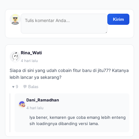
Kirim
Rina_Wati
4 hari lalu
Siapa di sini yang udah cobain fitur baru di jitu77? Katanya
lebih lancar ya sekarang?
♥ 9
💬 Balas
Dani_Ramadhan
4 hari lalu
Iya bener, kemaren gue coba emang lebih enteng
sih loadingnya dibanding versi lama.