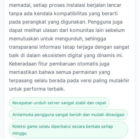
memadai, setiap proses instalasi berjalan lancar
tanpa ada kendala kompatibilitas yang berarti
pada perangkat yang digunakan. Pengguna juga
dapat melihat ulasan dari komunitas lain sebelum
memutuskan untuk mengunduh, sehingga
transparansi informasi tetap terjaga dengan sangat
baik di dalam ekosistem digital yang dinamis ini.
Keberadaan fitur pembaruan otomatis juga
memastikan bahwa semua permainan yang
terpasang selalu berada pada versi paling mutakhir
untuk performa terbaik.
Kecepatan unduh server sangat stabil dan cepat
Antarmuka pengguna sangat bersih dan mudah dinavigasi
Koleksi game selalu diperbarui secara berkala setiap
minggu