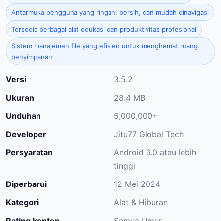
Antarmuka pengguna yang ringan, bersih, dan mudah dinavigasi
Tersedia berbagai alat edukasi dan produktivitas profesional
Sistem manajemen file yang efisien untuk menghemat ruang
penyimpanan
Versi
3.5.2
Ukuran
28.4 MB
Unduhan
5,000,000+
Developer
Jitu77 Global Tech
Persyaratan
Android 6.0 atau lebih
tinggi
Diperbarui
12 Mei 2024
Kategori
Alat & Hiburan
Rating konten
Semua Umur