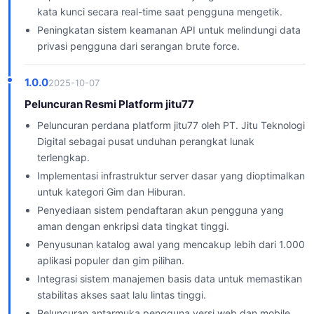
kata kunci secara real-time saat pengguna mengetik.
Peningkatan sistem keamanan API untuk melindungi data
privasi pengguna dari serangan brute force.
1.0.0
2025-10-07
Peluncuran Resmi Platform jitu77
Peluncuran perdana platform jitu77 oleh PT. Jitu Teknologi
Digital sebagai pusat unduhan perangkat lunak
terlengkap.
Implementasi infrastruktur server dasar yang dioptimalkan
untuk kategori Gim dan Hiburan.
Penyediaan sistem pendaftaran akun pengguna yang
aman dengan enkripsi data tingkat tinggi.
Penyusunan katalog awal yang mencakup lebih dari 1.000
aplikasi populer dan gim pilihan.
Integrasi sistem manajemen basis data untuk memastikan
stabilitas akses saat lalu lintas tinggi.
Peluncuran antarmuka pengguna versi web dan mobile