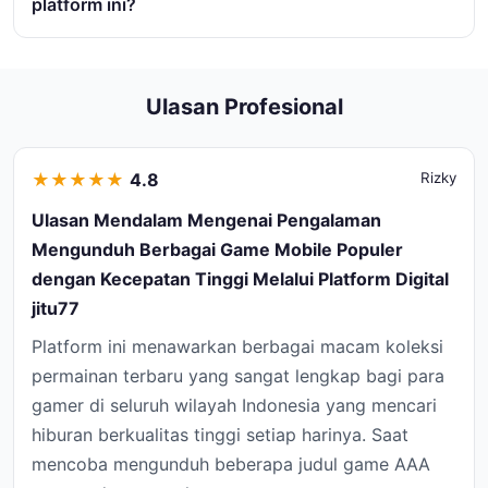
platform ini?
Ulasan Profesional
★
★
★
★
★
4.8
Rizky
Ulasan Mendalam Mengenai Pengalaman
Mengunduh Berbagai Game Mobile Populer
dengan Kecepatan Tinggi Melalui Platform Digital
jitu77
Platform ini menawarkan berbagai macam koleksi
permainan terbaru yang sangat lengkap bagi para
gamer di seluruh wilayah Indonesia yang mencari
hiburan berkualitas tinggi setiap harinya. Saat
mencoba mengunduh beberapa judul game AAA