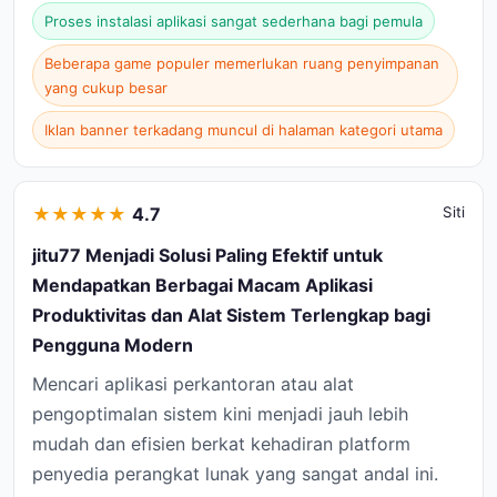
Proses instalasi aplikasi sangat sederhana bagi pemula
Beberapa game populer memerlukan ruang penyimpanan
yang cukup besar
Iklan banner terkadang muncul di halaman kategori utama
★
★
★
★
★
4.7
Siti
jitu77 Menjadi Solusi Paling Efektif untuk
Mendapatkan Berbagai Macam Aplikasi
Produktivitas dan Alat Sistem Terlengkap bagi
Pengguna Modern
Mencari aplikasi perkantoran atau alat
pengoptimalan sistem kini menjadi jauh lebih
mudah dan efisien berkat kehadiran platform
penyedia perangkat lunak yang sangat andal ini.