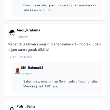
Emang asik sih, gue juga sering nanya-nanya di
situ kalau bingung.
Andi_Pratama
Kemarin
Macet di Sudirman pagi ini bener-bener gak ngotak, udah
sejam cuma gerak dikit 😤
♥ 42
💬 Balas
Siti_Rahma88
Kemarin
Sabar mas, emang tiap Senin selalu horor di situ.
Mending naik MRT aja.
Putri_Salju