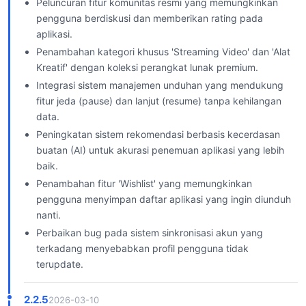
Peluncuran fitur komunitas resmi yang memungkinkan
pengguna berdiskusi dan memberikan rating pada
aplikasi.
Penambahan kategori khusus 'Streaming Video' dan 'Alat
Kreatif' dengan koleksi perangkat lunak premium.
Integrasi sistem manajemen unduhan yang mendukung
fitur jeda (pause) dan lanjut (resume) tanpa kehilangan
data.
Peningkatan sistem rekomendasi berbasis kecerdasan
buatan (AI) untuk akurasi penemuan aplikasi yang lebih
baik.
Penambahan fitur 'Wishlist' yang memungkinkan
pengguna menyimpan daftar aplikasi yang ingin diunduh
nanti.
Perbaikan bug pada sistem sinkronisasi akun yang
terkadang menyebabkan profil pengguna tidak
terupdate.
2.2.5
2026-03-10