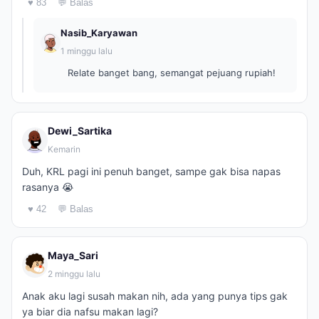
♥ 83
💬 Balas
Nasib_Karyawan
1 minggu lalu
Relate banget bang, semangat pejuang rupiah!
Dewi_Sartika
Kemarin
Duh, KRL pagi ini penuh banget, sampe gak bisa napas
rasanya 😭
♥ 42
💬 Balas
Maya_Sari
2 minggu lalu
Anak aku lagi susah makan nih, ada yang punya tips gak
ya biar dia nafsu makan lagi?