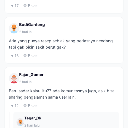
♥ 17
💬 Balas
BudiGanteng
2 hari lalu
Ada yang punya resep seblak yang pedasnya nendang
tapi gak bikin sakit perut gak?
♥ 16
💬 Balas
Fajar_Gamer
2 hari lalu
Baru sadar kalau jitu77 ada komunitasnya juga, asik bisa
sharing pengalaman sama user lain.
♥ 12
💬 Balas
Tegar_Ok
2 hari lalu