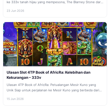
ke 333v tanah hijau yang mempesona, The Blarney Stone dari
Pragmatic...
23 Jun 2026
Ulasan Slot 4TP Book of AfricRa: Kelebihan dan
Kekurangan – 333v
Ulasan 4TP Book of AfricRa: Petualangan Mesir Kuno yang
Unik Siap untuk perjalanan ke Mesir Kuno yang berbeda dari
biasanya?...
15 Jun 2026